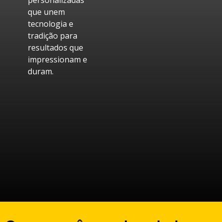
personalizadas
que unem
tecnologia e
tradição para
resultados que
impressionam e
duram.